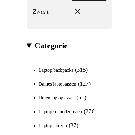
Zwart
Categorie
315
Laptop backpacks
127
Dames laptoptassen
51
Heren laptoptassen
276
Laptop schoudertassen
37
Laptop hoezen