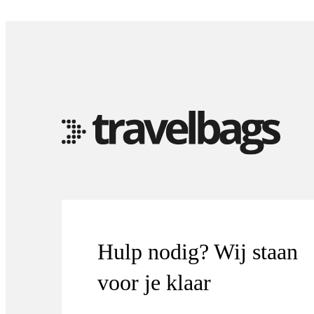
Hulp nodig? Wij staan
voor je klaar