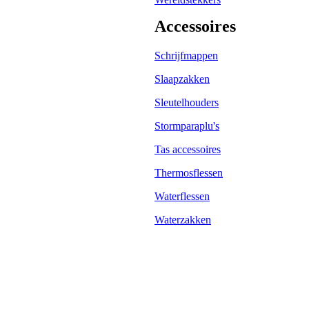
Accessoires
Schrijfmappen
Slaapzakken
Sleutelhouders
Stormparaplu's
Tas accessoires
Thermosflessen
Waterflessen
Waterzakken