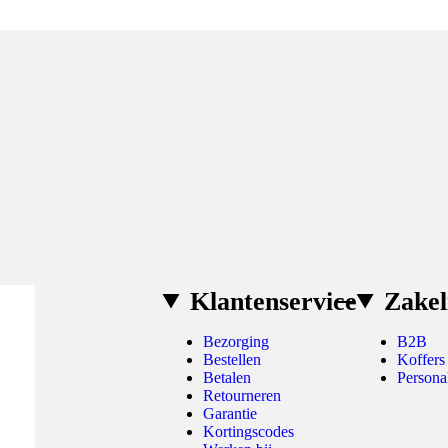
Klantenservice
Zakel
Bezorging
B2B
Bestellen
Koffers
Betalen
Persona
Retourneren
Garantie
Kortingscodes