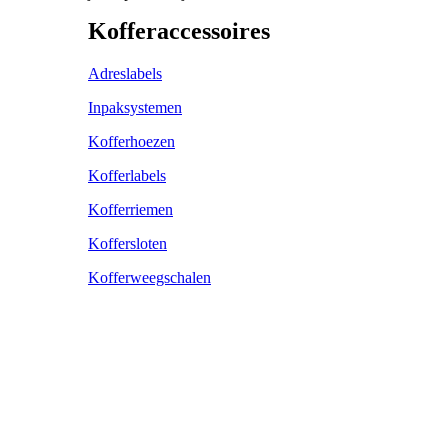
Kofferaccessoires
Adreslabels
Inpaksystemen
Kofferhoezen
Kofferlabels
Kofferriemen
Koffersloten
Kofferweegschalen