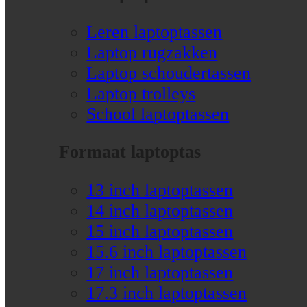
Leren laptoptassen
Laptop rugzakken
Laptop schoudertassen
Laptop trolleys
School laptoptassen
Formaat laptoptas
13 inch laptoptassen
14 inch laptoptassen
15 inch laptoptassen
15.6 inch laptoptassen
17 inch laptoptassen
17.3 inch laptoptassen