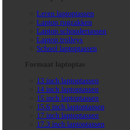
Leren laptoptassen
Laptop rugzakken
Laptop schoudertassen
Laptop trolleys
School laptoptassen
Formaat laptoptas
13 inch laptoptassen
14 inch laptoptassen
15 inch laptoptassen
15.6 inch laptoptassen
17 inch laptoptassen
17.3 inch laptoptassen