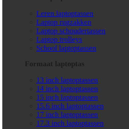
Leren laptoptassen
Laptop rugzakken
Laptop schoudertassen
Laptop trolleys
School laptoptassen
Formaat laptoptas
13 inch laptoptassen
14 inch laptoptassen
15 inch laptoptassen
15.6 inch laptoptassen
17 inch laptoptassen
17.3 inch laptoptassen