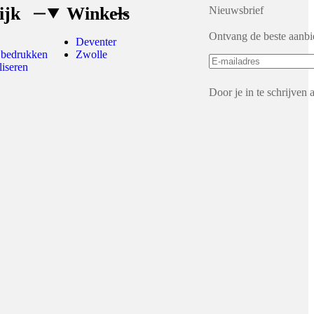
ijk
Winkels
Nieuwsbrief
Ontvang de beste aanbi
Deventer
 bedrukken
Zwolle
liseren
Door je in te schrijven 