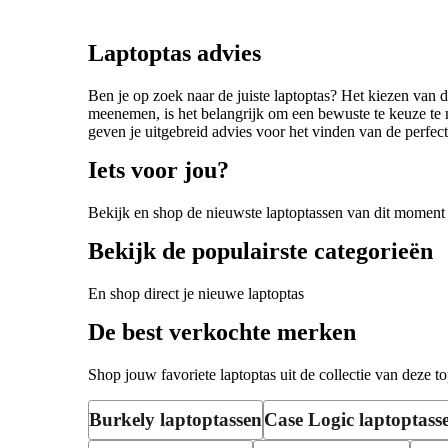
Laptoptas advies
Ben je op zoek naar de juiste laptoptas? Het kiezen van de 
meenemen, is het belangrijk om een bewuste te keuze te 
geven je uitgebreid advies voor het vinden van de perfect
Iets voor jou?
Bekijk en shop de nieuwste laptoptassen van dit moment
Bekijk de populairste categorieën
En shop direct je nieuwe laptoptas
De best verkochte merken
Shop jouw favoriete laptoptas uit de collectie van deze 
Burkely laptoptassen
Case Logic laptoptass