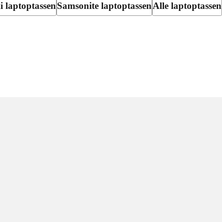
 laptoptassen
Samsonite laptoptassen
Alle laptoptassen