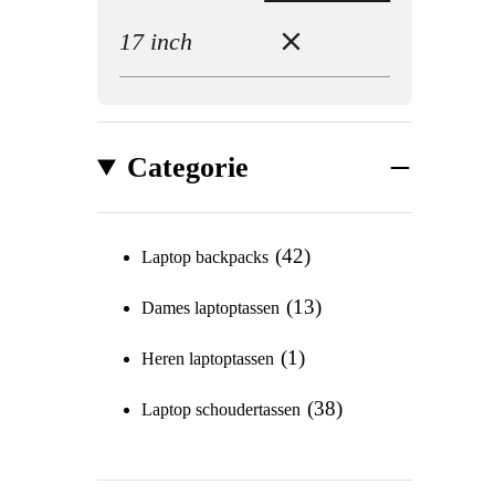
17 inch
Categorie
42
Laptop backpacks
13
Dames laptoptassen
1
Heren laptoptassen
38
Laptop schoudertassen