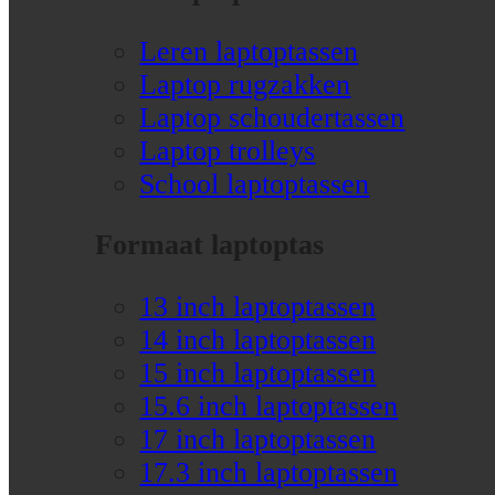
Leren laptoptassen
Laptop rugzakken
Laptop schoudertassen
Laptop trolleys
School laptoptassen
Formaat laptoptas
13 inch laptoptassen
14 inch laptoptassen
15 inch laptoptassen
15.6 inch laptoptassen
17 inch laptoptassen
17.3 inch laptoptassen