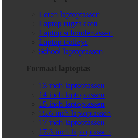
Leren laptoptassen
Laptop rugzakken
Laptop schoudertassen
Laptop trolleys
School laptoptassen
Formaat laptoptas
13 inch laptoptassen
14 inch laptoptassen
15 inch laptoptassen
15.6 inch laptoptassen
17 inch laptoptassen
17.3 inch laptoptassen