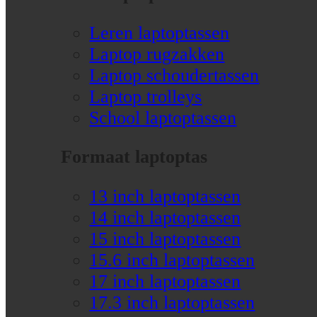
Leren laptoptassen
Laptop rugzakken
Laptop schoudertassen
Laptop trolleys
School laptoptassen
Formaat laptoptas
13 inch laptoptassen
14 inch laptoptassen
15 inch laptoptassen
15.6 inch laptoptassen
17 inch laptoptassen
17.3 inch laptoptassen