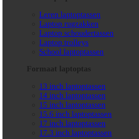
Leren laptoptassen
Laptop rugzakken
Laptop schoudertassen
Laptop trolleys
School laptoptassen
Formaat laptoptas
13 inch laptoptassen
14 inch laptoptassen
15 inch laptoptassen
15.6 inch laptoptassen
17 inch laptoptassen
17.3 inch laptoptassen