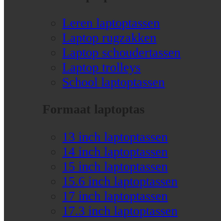
Leren laptoptassen
Laptop rugzakken
Laptop schoudertassen
Laptop trolleys
School laptoptassen
Formaat laptoptas
13 inch laptoptassen
14 inch laptoptassen
15 inch laptoptassen
15.6 inch laptoptassen
17 inch laptoptassen
17.3 inch laptoptassen