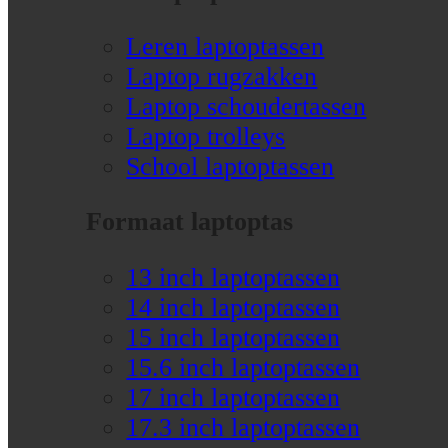
Leren laptoptassen
Laptop rugzakken
Laptop schoudertassen
Laptop trolleys
School laptoptassen
Formaat laptoptas
13 inch laptoptassen
14 inch laptoptassen
15 inch laptoptassen
15.6 inch laptoptassen
17 inch laptoptassen
17.3 inch laptoptassen