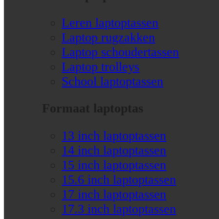
Leren laptoptassen
Laptop rugzakken
Laptop schoudertassen
Laptop trolleys
School laptoptassen
Formaat laptoptas
13 inch laptoptassen
14 inch laptoptassen
15 inch laptoptassen
15.6 inch laptoptassen
17 inch laptoptassen
17.3 inch laptoptassen