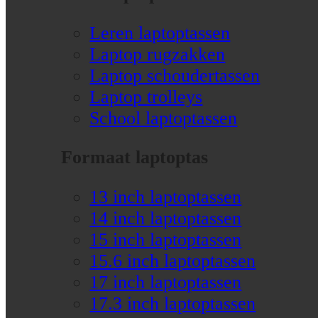
Leren laptoptassen
Laptop rugzakken
Laptop schoudertassen
Laptop trolleys
School laptoptassen
Formaat laptoptas
13 inch laptoptassen
14 inch laptoptassen
15 inch laptoptassen
15.6 inch laptoptassen
17 inch laptoptassen
17.3 inch laptoptassen