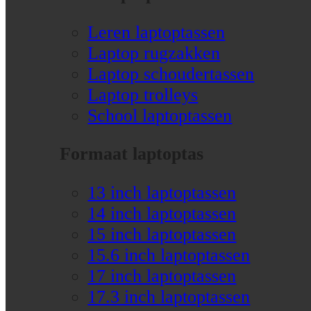
Leren laptoptassen
Laptop rugzakken
Laptop schoudertassen
Laptop trolleys
School laptoptassen
Formaat laptoptas
13 inch laptoptassen
14 inch laptoptassen
15 inch laptoptassen
15.6 inch laptoptassen
17 inch laptoptassen
17.3 inch laptoptassen