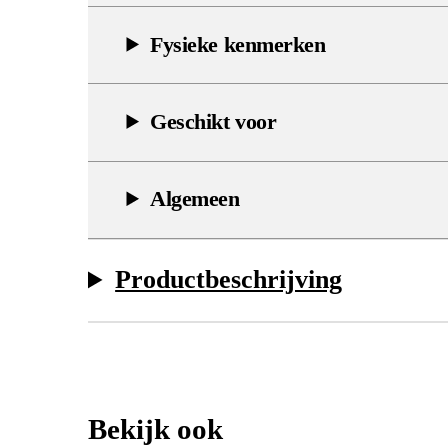
Fysieke kenmerken
Geschikt voor
Algemeen
Productbeschrijving
Bekijk ook