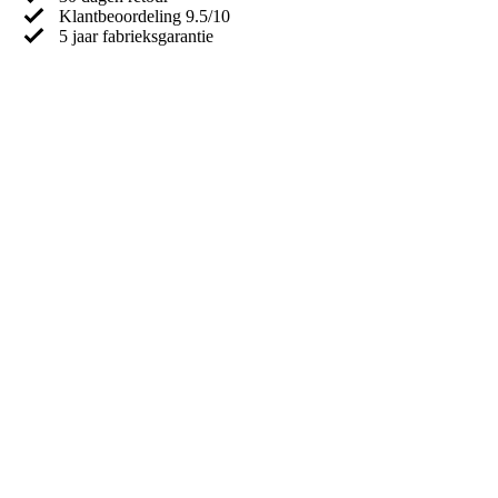
Klantbeoordeling 9.5/10
5 jaar fabrieksgarantie