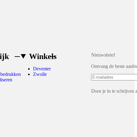
ijk
Winkels
Nieuwsbrief
Ontvang de beste aanbi
Deventer
 bedrukken
Zwolle
liseren
Door je in te schrijven 