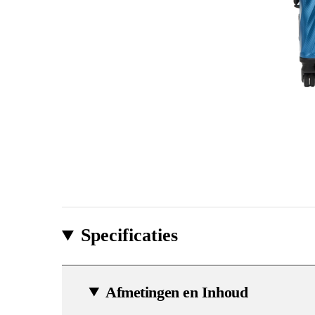
Specificaties
Afmetingen en Inhoud