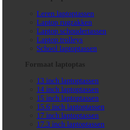
Leren laptoptassen
Laptop rugzakken
Laptop schoudertassen
Laptop trolleys
School laptoptassen
Formaat laptoptas
13 inch laptoptassen
14 inch laptoptassen
15 inch laptoptassen
15.6 inch laptoptassen
17 inch laptoptassen
17.3 inch laptoptassen