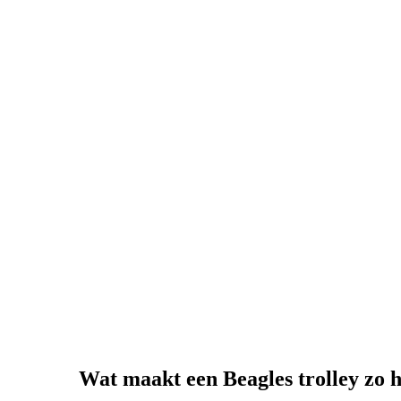
Wat maakt een Beagles trolley zo 