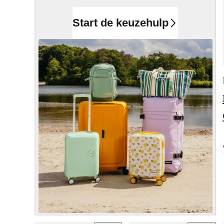
Start de keuzehulp