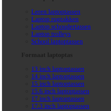
Leren laptoptassen
Laptop rugzakken
Laptop schoudertassen
Laptop trolleys
School laptoptassen
Formaat laptoptas
13 inch laptoptassen
14 inch laptoptassen
15 inch laptoptassen
15.6 inch laptoptassen
17 inch laptoptassen
17.3 inch laptoptassen