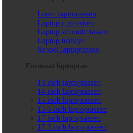
Leren laptoptassen
Laptop rugzakken
Laptop schoudertassen
Laptop trolleys
School laptoptassen
Formaat laptoptas
13 inch laptoptassen
14 inch laptoptassen
15 inch laptoptassen
15.6 inch laptoptassen
17 inch laptoptassen
17.3 inch laptoptassen