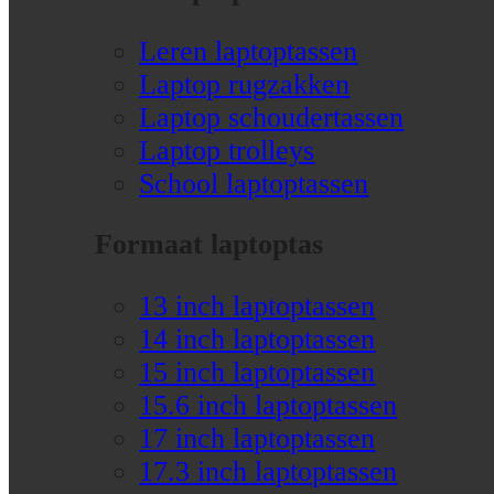
Leren laptoptassen
Laptop rugzakken
Laptop schoudertassen
Laptop trolleys
School laptoptassen
Formaat laptoptas
13 inch laptoptassen
14 inch laptoptassen
15 inch laptoptassen
15.6 inch laptoptassen
17 inch laptoptassen
17.3 inch laptoptassen