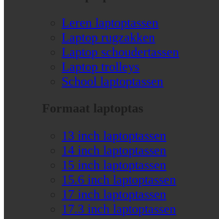
Leren laptoptassen
Laptop rugzakken
Laptop schoudertassen
Laptop trolleys
School laptoptassen
Formaat laptoptas
13 inch laptoptassen
14 inch laptoptassen
15 inch laptoptassen
15.6 inch laptoptassen
17 inch laptoptassen
17.3 inch laptoptassen