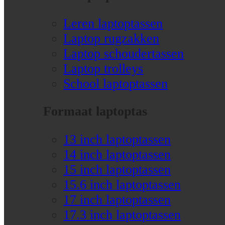
Leren laptoptassen
Laptop rugzakken
Laptop schoudertassen
Laptop trolleys
School laptoptassen
Formaat laptoptas
13 inch laptoptassen
14 inch laptoptassen
15 inch laptoptassen
15.6 inch laptoptassen
17 inch laptoptassen
17.3 inch laptoptassen