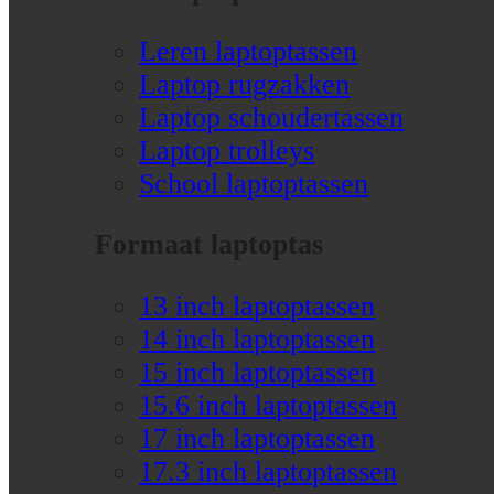
Leren laptoptassen
Laptop rugzakken
Laptop schoudertassen
Laptop trolleys
School laptoptassen
Formaat laptoptas
13 inch laptoptassen
14 inch laptoptassen
15 inch laptoptassen
15.6 inch laptoptassen
17 inch laptoptassen
17.3 inch laptoptassen