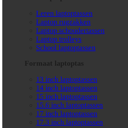
Leren laptoptassen
Laptop rugzakken
Laptop schoudertassen
Laptop trolleys
School laptoptassen
Formaat laptoptas
13 inch laptoptassen
14 inch laptoptassen
15 inch laptoptassen
15.6 inch laptoptassen
17 inch laptoptassen
17.3 inch laptoptassen