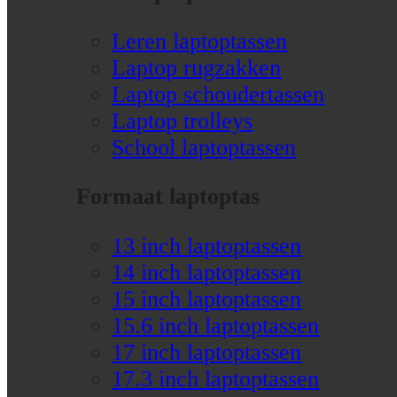
Leren laptoptassen
Laptop rugzakken
Laptop schoudertassen
Laptop trolleys
School laptoptassen
Formaat laptoptas
13 inch laptoptassen
14 inch laptoptassen
15 inch laptoptassen
15.6 inch laptoptassen
17 inch laptoptassen
17.3 inch laptoptassen