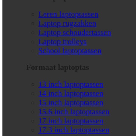
Leren laptoptassen
Laptop rugzakken
Laptop schoudertassen
Laptop trolleys
School laptoptassen
Formaat laptoptas
13 inch laptoptassen
14 inch laptoptassen
15 inch laptoptassen
15.6 inch laptoptassen
17 inch laptoptassen
17.3 inch laptoptassen