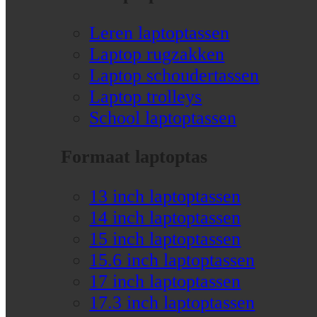
Leren laptoptassen
Laptop rugzakken
Laptop schoudertassen
Laptop trolleys
School laptoptassen
Formaat laptoptas
13 inch laptoptassen
14 inch laptoptassen
15 inch laptoptassen
15.6 inch laptoptassen
17 inch laptoptassen
17.3 inch laptoptassen