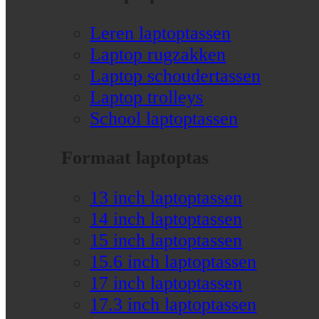
Leren laptoptassen
Laptop rugzakken
Laptop schoudertassen
Laptop trolleys
School laptoptassen
Formaat laptoptas
13 inch laptoptassen
14 inch laptoptassen
15 inch laptoptassen
15.6 inch laptoptassen
17 inch laptoptassen
17.3 inch laptoptassen