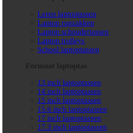
Leren laptoptassen
Laptop rugzakken
Laptop schoudertassen
Laptop trolleys
School laptoptassen
Formaat laptoptas
13 inch laptoptassen
14 inch laptoptassen
15 inch laptoptassen
15.6 inch laptoptassen
17 inch laptoptassen
17.3 inch laptoptassen