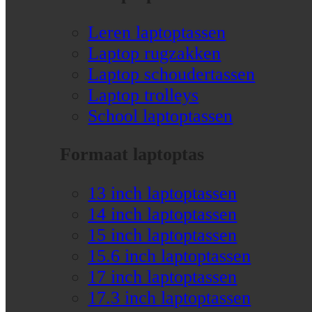
Leren laptoptassen
Laptop rugzakken
Laptop schoudertassen
Laptop trolleys
School laptoptassen
Formaat laptoptas
13 inch laptoptassen
14 inch laptoptassen
15 inch laptoptassen
15.6 inch laptoptassen
17 inch laptoptassen
17.3 inch laptoptassen