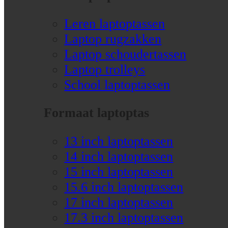
Leren laptoptassen
Laptop rugzakken
Laptop schoudertassen
Laptop trolleys
School laptoptassen
Formaat laptoptas
13 inch laptoptassen
14 inch laptoptassen
15 inch laptoptassen
15.6 inch laptoptassen
17 inch laptoptassen
17.3 inch laptoptassen