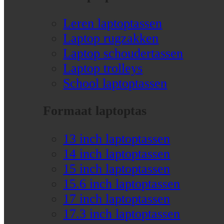
Leren laptoptassen
Laptop rugzakken
Laptop schoudertassen
Laptop trolleys
School laptoptassen
Formaat laptoptas
13 inch laptoptassen
14 inch laptoptassen
15 inch laptoptassen
15.6 inch laptoptassen
17 inch laptoptassen
17.3 inch laptoptassen