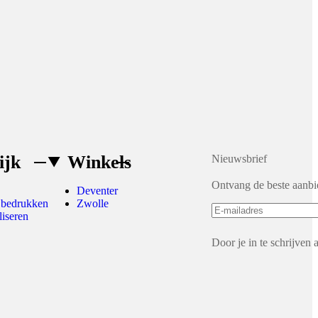
ijk
Winkels
Nieuwsbrief
Ontvang de beste aanbi
Deventer
 bedrukken
Zwolle
liseren
Door je in te schrijven 