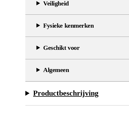
Veiligheid
Fysieke kenmerken
Geschikt voor
Algemeen
Productbeschrijving