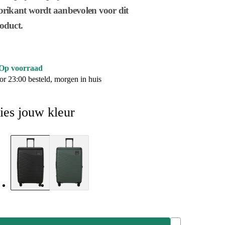
brikant wordt aanbevolen voor dit
oduct.
Op voorraad
or 23:00 besteld, morgen in huis
ies jouw kleur