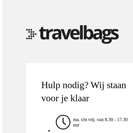
Hulp nodig? Wij staan
voor je klaar
ma. t/m vrij. van 8.30 - 17.30
uur