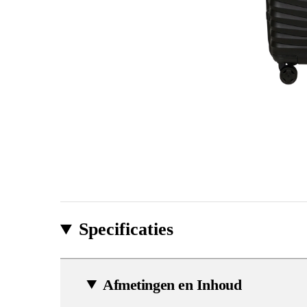
Specificaties
Afmetingen en Inhoud