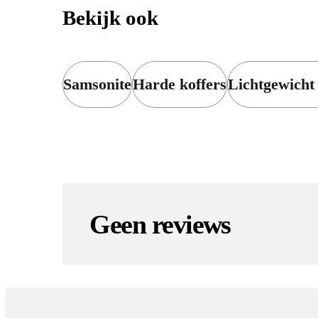
Bekijk ook
Samsonite
Harde koffers
Lichtgewicht 
Geen reviews