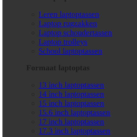
Leren laptoptassen
Laptop rugzakken
Laptop schoudertassen
Laptop trolleys
School laptoptassen
Formaat laptoptas
13 inch laptoptassen
14 inch laptoptassen
15 inch laptoptassen
15.6 inch laptoptassen
17 inch laptoptassen
17.3 inch laptoptassen