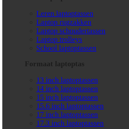
Leren laptoptassen
Laptop rugzakken
Laptop schoudertassen
Laptop trolleys
School laptoptassen
Formaat laptoptas
13 inch laptoptassen
14 inch laptoptassen
15 inch laptoptassen
15.6 inch laptoptassen
17 inch laptoptassen
17.3 inch laptoptassen