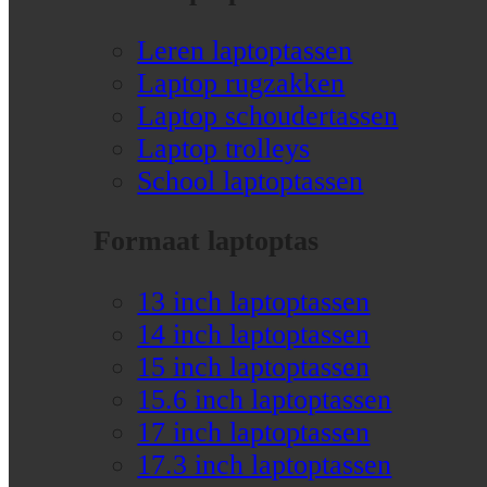
Leren laptoptassen
Laptop rugzakken
Laptop schoudertassen
Laptop trolleys
School laptoptassen
Formaat laptoptas
13 inch laptoptassen
14 inch laptoptassen
15 inch laptoptassen
15.6 inch laptoptassen
17 inch laptoptassen
17.3 inch laptoptassen