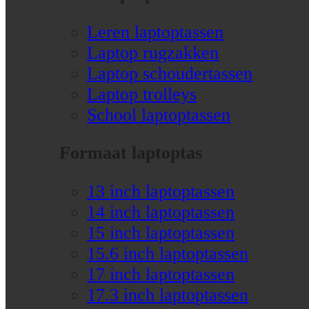
Leren laptoptassen
Laptop rugzakken
Laptop schoudertassen
Laptop trolleys
School laptoptassen
Formaat laptoptas
13 inch laptoptassen
14 inch laptoptassen
15 inch laptoptassen
15.6 inch laptoptassen
17 inch laptoptassen
17.3 inch laptoptassen