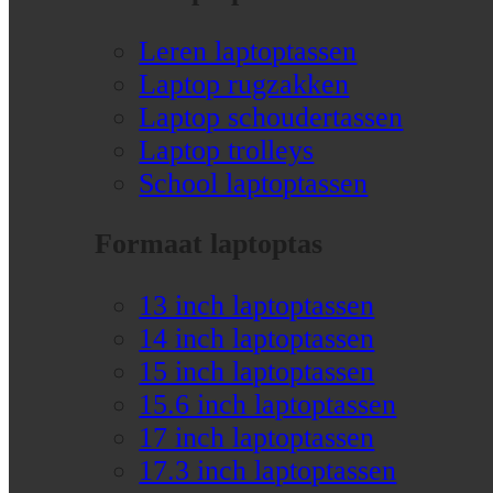
Leren laptoptassen
Laptop rugzakken
Laptop schoudertassen
Laptop trolleys
School laptoptassen
Formaat laptoptas
13 inch laptoptassen
14 inch laptoptassen
15 inch laptoptassen
15.6 inch laptoptassen
17 inch laptoptassen
17.3 inch laptoptassen