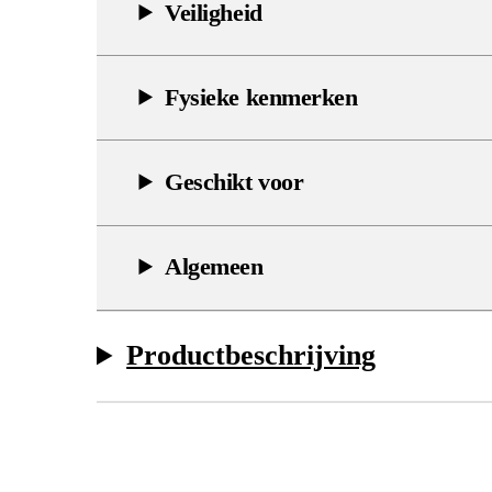
Veiligheid
Fysieke kenmerken
Geschikt voor
Algemeen
Productbeschrijving