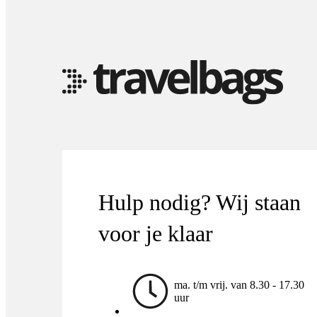
Hulp nodig? Wij staan
voor je klaar
ma. t/m vrij. van 8.30 - 17.30
uur