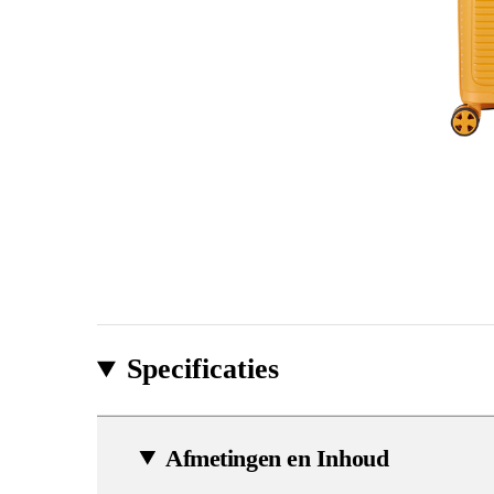
Specificaties
Afmetingen en Inhoud