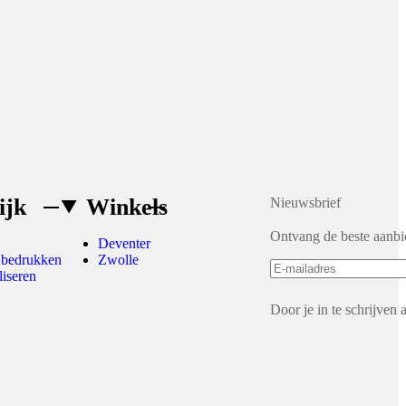
ijk
Winkels
Nieuwsbrief
Ontvang de beste aanbi
Deventer
 bedrukken
Zwolle
liseren
Door je in te schrijven 