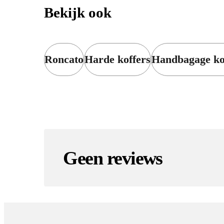
Bekijk ook
Roncato
Harde koffers
Handbagage ko
Geen reviews