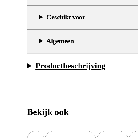
Geschikt voor
Algemeen
Productbeschrijving
Bekijk ook