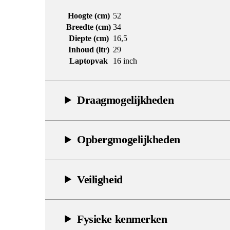
Hoogte (cm)
52
Breedte (cm)
34
Diepte (cm)
16,5
Inhoud (ltr)
29
Laptopvak
16 inch
Draagmogelijkheden
Opbergmogelijkheden
Veiligheid
Fysieke kenmerken