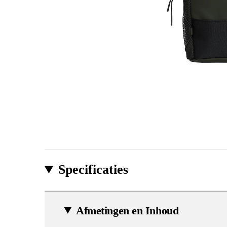
Specificaties
Afmetingen en Inhoud