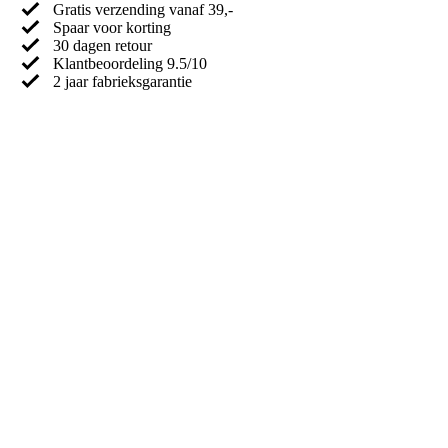
Gratis verzending vanaf 39,-
Spaar voor korting
30 dagen retour
Klantbeoordeling 9.5/10
2 jaar fabrieksgarantie