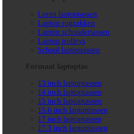
Leren laptoptassen
Laptop rugzakken
Laptop schoudertassen
Laptop trolleys
School laptoptassen
Formaat laptoptas
13 inch laptoptassen
14 inch laptoptassen
15 inch laptoptassen
15.6 inch laptoptassen
17 inch laptoptassen
17.3 inch laptoptassen