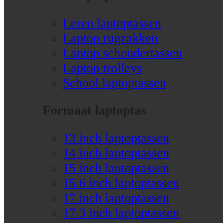
Leren laptoptassen
Laptop rugzakken
Laptop schoudertassen
Laptop trolleys
School laptoptassen
Formaat laptoptas
13 inch laptoptassen
14 inch laptoptassen
15 inch laptoptassen
15.6 inch laptoptassen
17 inch laptoptassen
17.3 inch laptoptassen