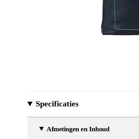
Specificaties
Afmetingen en Inhoud