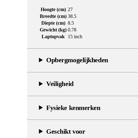
Hoogte (cm)
27
Breedte (cm)
38.5
Diepte (cm)
8.5
Gewicht (kg)
0.78
Laptopvak
15 inch
Opbergmogelijkheden
Veiligheid
Fysieke kenmerken
Geschikt voor