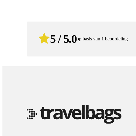
5 / 5.0
op basis van 1 beoordeling