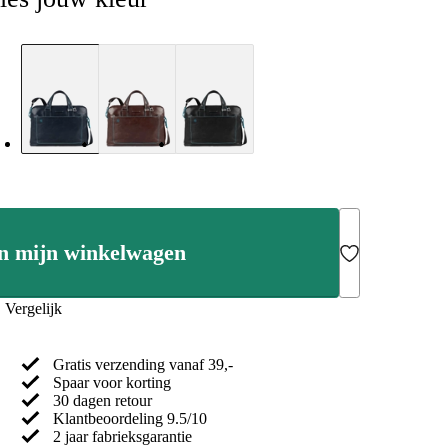
n mijn winkelwagen
Add to Wishlist
Vergelijk
Gratis verzending vanaf 39,-
Spaar voor korting
30 dagen retour
Klantbeoordeling 9.5/10
2 jaar fabrieksgarantie