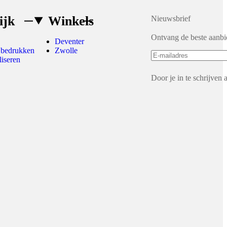
ijk
Winkels
Nieuwsbrief
Ontvang de beste aanbi
Deventer
 bedrukken
Zwolle
liseren
Door je in te schrijven 