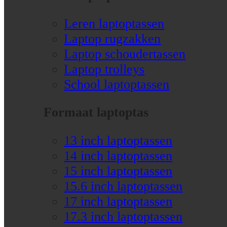
Leren laptoptassen
Laptop rugzakken
Laptop schoudertassen
Laptop trolleys
School laptoptassen
Formaat laptoptas
13 inch laptoptassen
14 inch laptoptassen
15 inch laptoptassen
15.6 inch laptoptassen
17 inch laptoptassen
17.3 inch laptoptassen