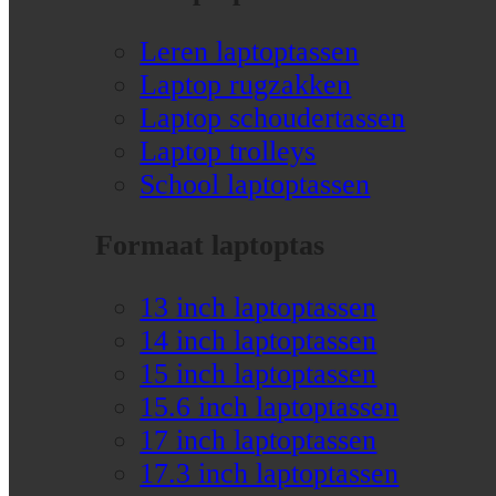
Leren laptoptassen
Laptop rugzakken
Laptop schoudertassen
Laptop trolleys
School laptoptassen
Formaat laptoptas
13 inch laptoptassen
14 inch laptoptassen
15 inch laptoptassen
15.6 inch laptoptassen
17 inch laptoptassen
17.3 inch laptoptassen