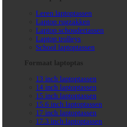
Leren laptoptassen
Laptop rugzakken
Laptop schoudertassen
Laptop trolleys
School laptoptassen
Formaat laptoptas
13 inch laptoptassen
14 inch laptoptassen
15 inch laptoptassen
15.6 inch laptoptassen
17 inch laptoptassen
17.3 inch laptoptassen