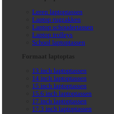
Leren laptoptassen
Laptop rugzakken
Laptop schoudertassen
Laptop trolleys
School laptoptassen
Formaat laptoptas
13 inch laptoptassen
14 inch laptoptassen
15 inch laptoptassen
15.6 inch laptoptassen
17 inch laptoptassen
17.3 inch laptoptassen