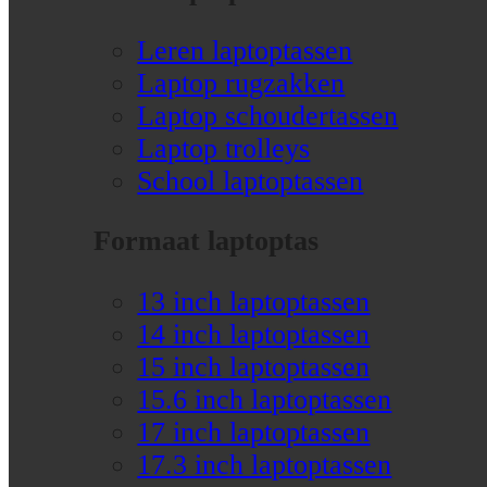
Leren laptoptassen
Laptop rugzakken
Laptop schoudertassen
Laptop trolleys
School laptoptassen
Formaat laptoptas
13 inch laptoptassen
14 inch laptoptassen
15 inch laptoptassen
15.6 inch laptoptassen
17 inch laptoptassen
17.3 inch laptoptassen